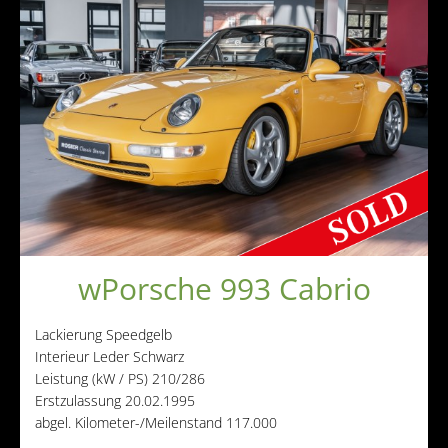
wPorsche 993 Cabrio
Lackierung
Speedgelb
Interieur
Leder Schwarz
Leistung (kW / PS)
210/286
Erstzulassung
20.02.1995
abgel. Kilometer-/Meilenstand
117.000