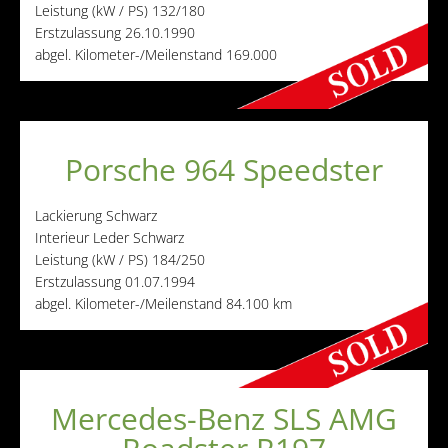
Leistung (kW / PS)
132/180
Erstzulassung
26.10.1990
abgel. Kilometer-/Meilenstand
169.000
Porsche 964 Speedster
Lackierung
Schwarz
Interieur
Leder Schwarz
Leistung (kW / PS)
184/250
Erstzulassung
01.07.1994
abgel. Kilometer-/Meilenstand
84.100 km
Mercedes-Benz SLS AMG