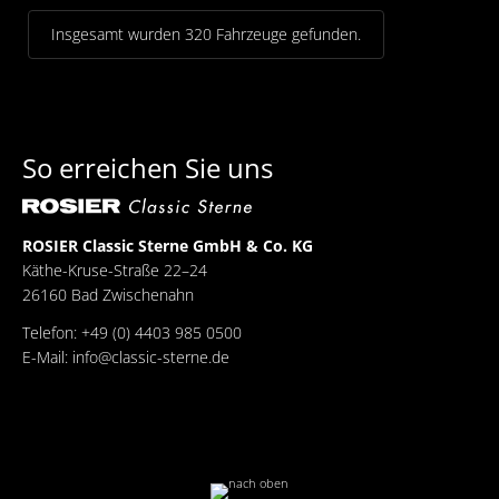
Insgesamt wurden 320 Fahrzeuge gefunden.
So erreichen Sie uns
ROSIER Classic Sterne GmbH & Co. KG
Käthe-Kruse-Straße 22–24
26160 Bad Zwischenahn
Telefon: +49 (0) 4403 985 0500
E-Mail:
info@classic-sterne.de