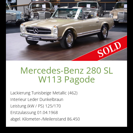
Mercedes-Benz 280 SL
W113 Pagode
Lackierung
Tunisbeige Metallic (462)
Interieur
Leder Dunkelbraun
Leistung (kW / PS)
125/170
Erstzulassung
01.04.1968
abgel. Kilometer-/Meilenstand
86.450