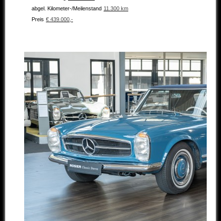
abgel. Kilometer-/Meilenstand
11.300 km
Preis
€ 439.000,-