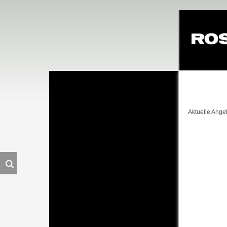
Navigation
überspringe
Aktuelle Ange