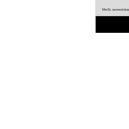
MwSt. ausweisba