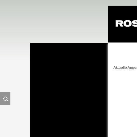
Navigation
überspringe
Aktuelle Ange