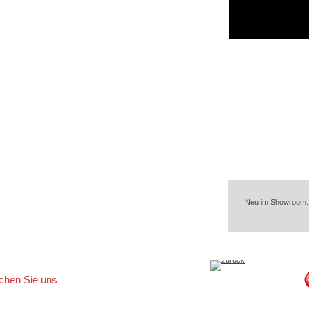
Neu im Showroom. W
ichen Sie uns