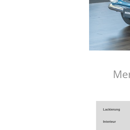
Mer
Lackierung
Interieur